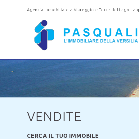
Agenzia Immobiliare a Viareggio e Torre del Lago - appa
VENDITE
CERCA IL TUO IMMOBILE