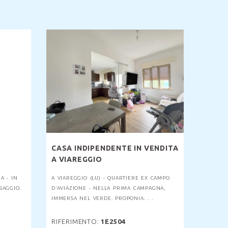
CASA INDIPENDENTE IN VENDITA
A VIAREGGIO
A - IN
A VIAREGGIO (LU) - QUARTIERE EX CAMPO
SAGGIO.
D'AVIAZIONE - NELLA PRIMA CAMPAGNA,
IMMERSA NEL VERDE. PROPONIA. . .
RIFERIMENTO:
1E2504